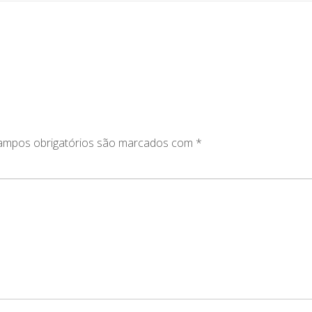
ampos obrigatórios são marcados com
*