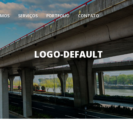
OMOS
SERVIÇOS
PORTFOLIO
CONTATO
LOGO-DEFAULT