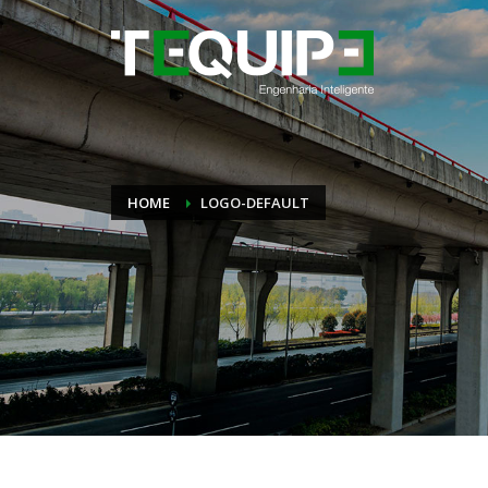
HOME
LOGO-DEFAULT