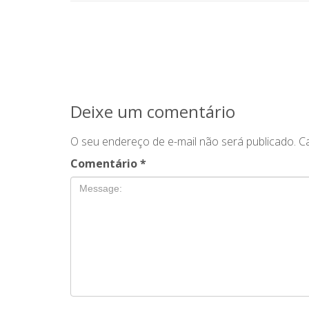
Deixe um comentário
O seu endereço de e-mail não será publicado.
C
Comentário
*