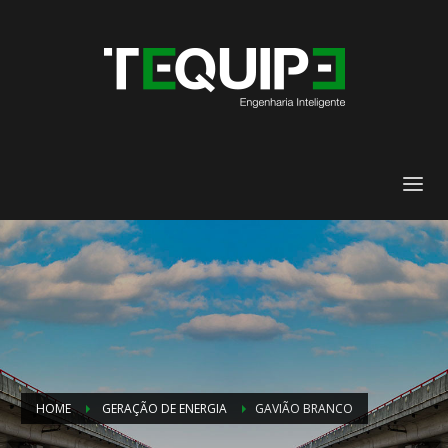
HOME
GERAÇÃO DE ENERGIA
GAVIÃO BRANCO