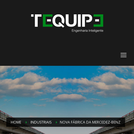
HOME
INDUSTRIAIS
NOVA FÁBRICA DA MERCEDEZ-BENZ