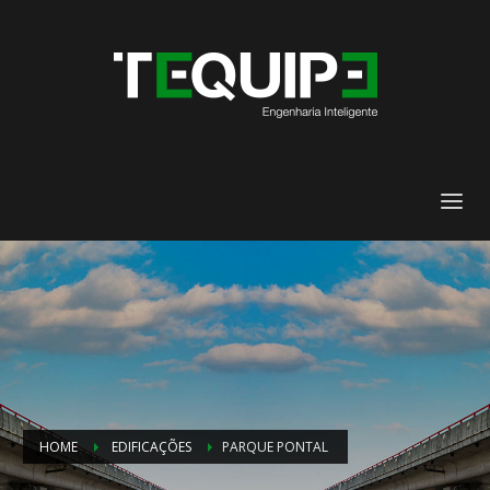
HOME
EDIFICAÇÕES
PARQUE PONTAL