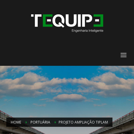
HOME
PORTUÁRIA
PROJETO AMPLIAÇÃO TIPLAM