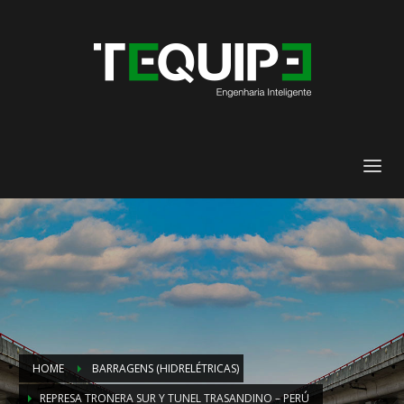
HOME
BARRAGENS (HIDRELÉTRICAS)
REPRESA TRONERA SUR Y TUNEL TRASANDINO – PERÚ