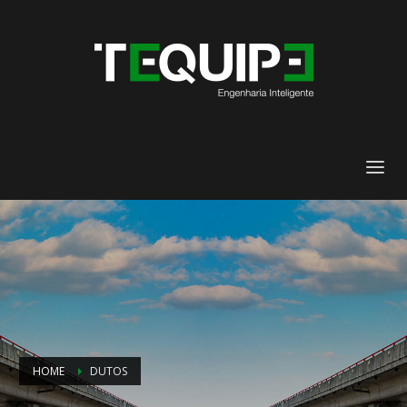
HOME
DUTOS